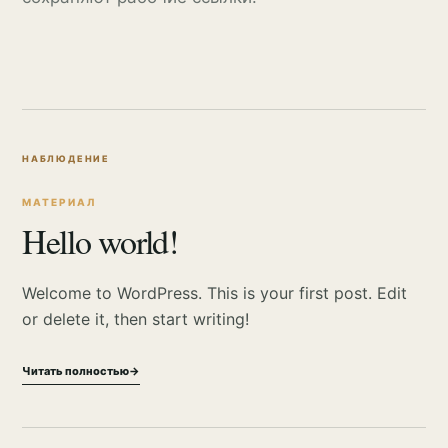
МАТЕРИАЛ
Hello world!
Welcome to WordPress. This is your first post. Edit
or delete it, then start writing!
Читать полностью
→