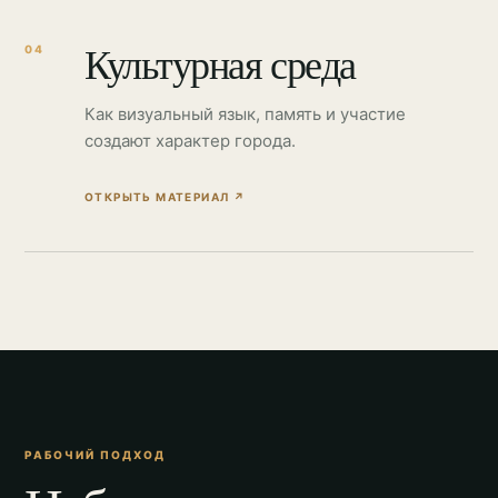
Культурная среда
04
Как визуальный язык, память и участие
создают характер города.
ОТКРЫТЬ МАТЕРИАЛ
↗
РАБОЧИЙ ПОДХОД