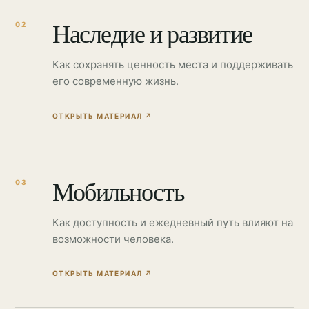
Наследие и развитие
02
Как сохранять ценность места и поддерживать
его современную жизнь.
ОТКРЫТЬ МАТЕРИАЛ
↗
Мобильность
03
Как доступность и ежедневный путь влияют на
возможности человека.
ОТКРЫТЬ МАТЕРИАЛ
↗