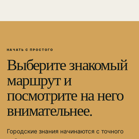
НАЧАТЬ С ПРОСТОГО
Выберите знакомый
маршрут и
посмотрите на него
внимательнее.
Городские знания начинаются с точного