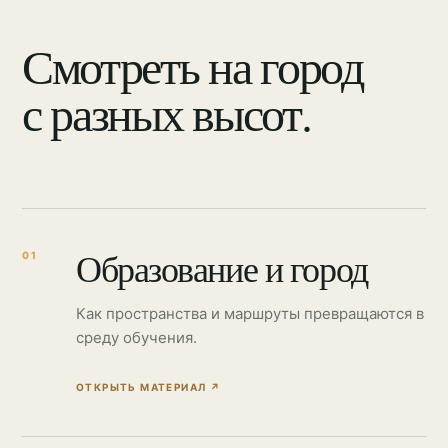
Смотреть на город
с разных высот.
Образование и город
01
Как пространства и маршруты превращаются в
среду обучения.
ОТКРЫТЬ МАТЕРИАЛ
↗