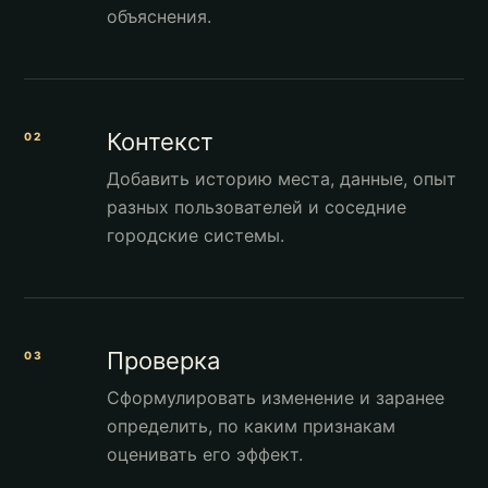
объяснения.
Контекст
02
Добавить историю места, данные, опыт
разных пользователей и соседние
городские системы.
Проверка
03
Сформулировать изменение и заранее
определить, по каким признакам
оценивать его эффект.