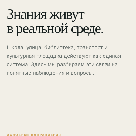
Знания живут
в реальной среде.
Школа, улица, библиотека, транспорт и
культурная площадка действуют как единая
система. Здесь мы разбираем эти связи на
понятные наблюдения и вопросы.
ОСНОВНЫЕ НАПРАВЛЕНИЯ