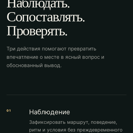
Наблюдать.
Сопоставлять.
Проверять.
Три действия помогают превратить
впечатление о месте в ясный вопрос и
обоснованный вывод.
Наблюдение
01
Зафиксировать маршрут, поведение,
ритм и условия без преждевременного