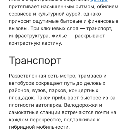
притягивает насыщенным ритмом, обилием
сервисов и культурной аурой, однако
приносит ощутимые бытовые и финансовые
вызовы. Три ключевых слоя — транспорт,
инфраструктура, жильё — раскрывают
контрастную картину.
Транспорт
Разветвлённая сеть метро, трамваев и
автобусов сокращает путь до деловых
районов, вузов, парков, концертных
площадок. Такси прибывает быстрее из-за
плотности автопарка. Велодорожки и
самокатные станции встречаются почти на
каждом перекрёстке, подталкивая к
гибридной мобильности.