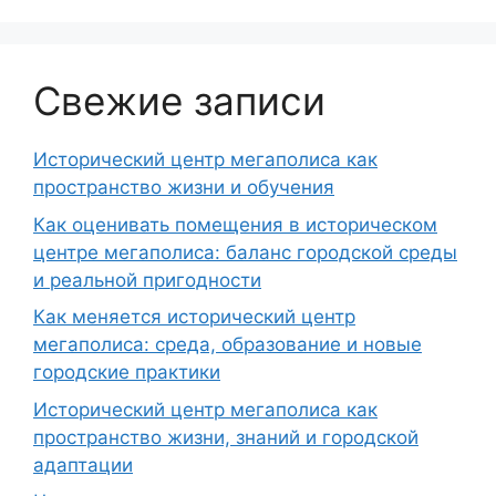
Свежие записи
Исторический центр мегаполиса как
пространство жизни и обучения
Как оценивать помещения в историческом
центре мегаполиса: баланс городской среды
и реальной пригодности
Как меняется исторический центр
мегаполиса: среда, образование и новые
городские практики
Исторический центр мегаполиса как
пространство жизни, знаний и городской
адаптации