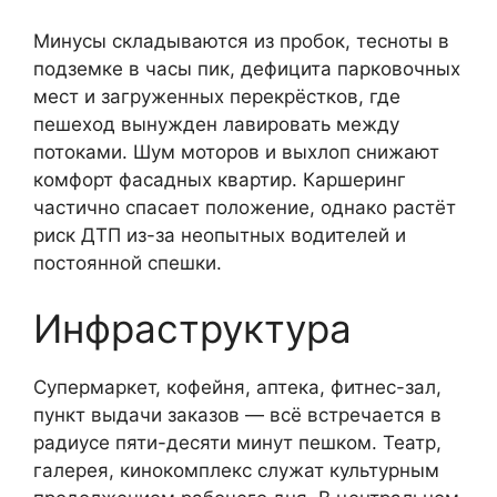
Минусы складываются из пробок, тесноты в
подземке в часы пик, дефицита парковочных
мест и загруженных перекрёстков, где
пешеход вынужден лавировать между
потоками. Шум моторов и выхлоп снижают
комфорт фасадных квартир. Каршеринг
частично спасает положение, однако растёт
риск ДТП из-за неопытных водителей и
постоянной спешки.
Инфраструктура
Супермаркет, кофейня, аптека, фитнес-зал,
пункт выдачи заказов — всё встречается в
радиусе пяти-десяти минут пешком. Театр,
галерея, кинокомплекс служат культурным