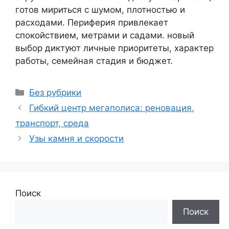
готов мириться с шумом, плотностью и
расходами. Периферия привлекает
спокойствием, метрами и садами. новый
выбор диктуют личные приоритеты, характер
работы, семейная стадия и бюджет.
Рубрики
Без рубрики
Гибкий центр мегаполиса: реновация,
транспорт, среда
Узы камня и скорости
Поиск
Поиск