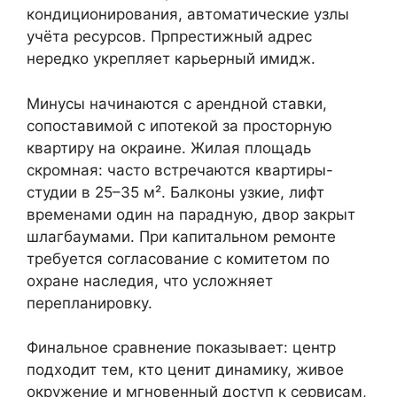
кондиционирования, автоматические узлы
учёта ресурсов. Прпрестижный адрес
нередко укрепляет карьерный имидж.
Минусы начинаются с арендной ставки,
сопоставимой с ипотекой за просторную
квартиру на окраине. Жилая площадь
скромная: часто встречаются квартиры-
студии в 25–35 м². Балконы узкие, лифт
временами один на парадную, двор закрыт
шлагбаумами. При капитальном ремонте
требуется согласование с комитетом по
охране наследия, что усложняет
перепланировку.
Финальное сравнение показывает: центр
подходит тем, кто ценит динамику, живое
окружение и мгновенный доступ к сервисам,